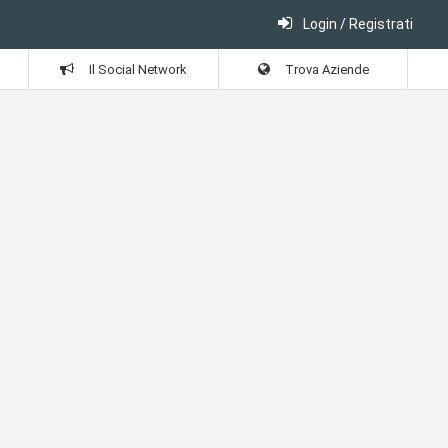
Login / Registrati
Il Social Network
Trova Aziende