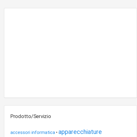
Prodotto/Servizio
apparecchiature
accessori informatica
•