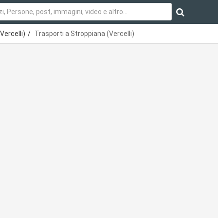
Vercelli)
Trasporti a Stroppiana (Vercelli)