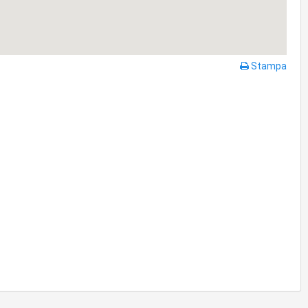
Stampa