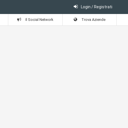
Login / Registrati
Il Social Network
Trova Aziende