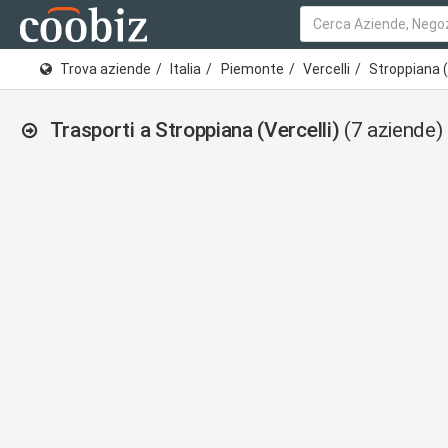
Trova aziende
Italia
Piemonte
Vercelli
Stroppiana (
Trasporti a Stroppiana (Vercelli)
(7 aziende)