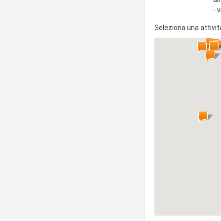
- 
Seleziona una attivit