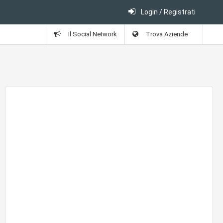
Login / Registrati
Il Social Network
Trova Aziende