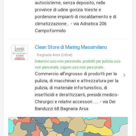
autocisterne, senza deposito, nelle
province di udine gorizia trieste e
pordenone impianti di riscaldamento e di
climatizzazione... - via Adriatica 206
Campoformido
Clean Store di Marinig Massimiliano
Bagnaria Arsa (Udine)
Detersivi uso non personale, prodotti per pulizia uso
non personale, saponi uso non personale...
Commercio all'ingrosso di prodotti per la
pulizia, di macchinari e attrezzatura per la
pulizia, di materiale infortunistico, di
insetticidi e derattizzanti, presidii medico-
Chirurgici e relativi accessori . ... - via Dei
Banduzzi 68 Bagnaria Arsa