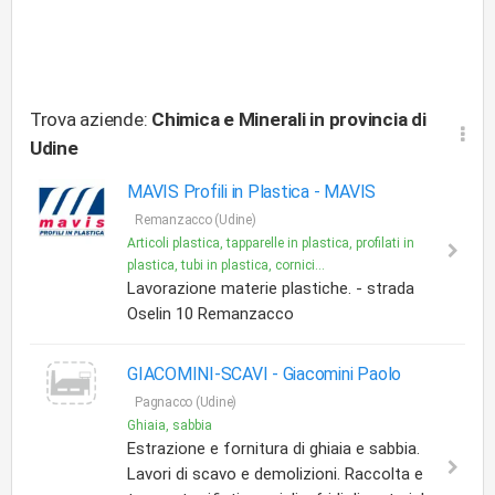
Trova aziende:
Chimica e Minerali
in provincia di
Udine
MAVIS Profili in Plastica -
MAVIS
Remanzacco (Udine)
Articoli plastica, tapparelle in plastica, profilati in
plastica, tubi in plastica, cornici...
Lavorazione materie plastiche. - strada
Oselin 10 Remanzacco
GIACOMINI-SCAVI -
Giacomini Paolo
Pagnacco (Udine)
Ghiaia, sabbia
Estrazione e fornitura di ghiaia e sabbia.
Lavori di scavo e demolizioni. Raccolta e