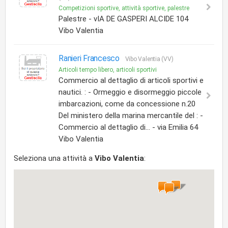
Competizioni sportive, attività sportive, palestre
Palestre - vIA DE GASPERI ALCIDE 104
Vibo Valentia
Ranieri Francesco
Vibo Valentia (VV)
Articoli tempo libero, articoli sportivi
Commercio al dettaglio di articoli sportivi e
nautici. : - Ormeggio e disormeggio piccole
imbarcazioni, come da concessione n.20
Del ministero della marina mercantile del : -
Commercio al dettaglio di... - via Emilia 64
Vibo Valentia
Seleziona una attività a
Vibo Valentia
: