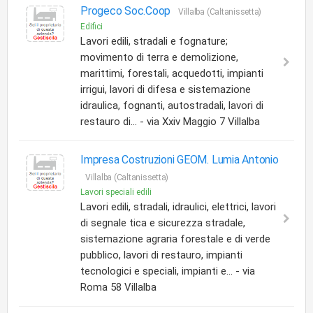
Progeco Soc.Coop
Villalba (Caltanissetta)
Edifici
Lavori edili, stradali e fognature;
movimento di terra e demolizione,
marittimi, forestali, acquedotti, impianti
irrigui, lavori di difesa e sistemazione
idraulica, fognanti, autostradali, lavori di
restauro di... - via Xxiv Maggio 7 Villalba
Impresa Costruzioni GEOM. Lumia Antonio
Villalba (Caltanissetta)
Lavori speciali edili
Lavori edili, stradali, idraulici, elettrici, lavori
di segnale tica e sicurezza stradale,
sistemazione agraria forestale e di verde
pubblico, lavori di restauro, impianti
tecnologici e speciali, impianti e... - via
Roma 58 Villalba