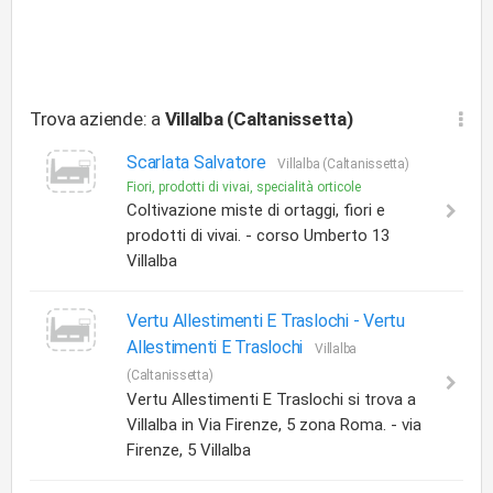
Trova aziende: a
Villalba (Caltanissetta)
Scarlata Salvatore
Villalba (Caltanissetta)
Fiori, prodotti di vivai, specialità orticole
Coltivazione miste di ortaggi, fiori e
prodotti di vivai. - corso Umberto 13
Villalba
Vertu Allestimenti E Traslochi -
Vertu
Allestimenti E Traslochi
Villalba
(Caltanissetta)
Vertu Allestimenti E Traslochi si trova a
Villalba in Via Firenze, 5 zona Roma. - via
Firenze, 5 Villalba