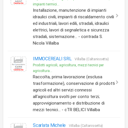
impianti termici...
Installazione, manutenzione di impianti
idraulici civili, impianti di riscaldamento civili
ed industriali, lavori edili, stradali, idraulici
elettrici, lavori di segnaletica e sicurezza
stradali, sistemazione... - contrada S.
Nicola Villalba
IMMOCEREALI SRL
Villalba (Caltanissetta)
Prodotti agricoli, agricoltura, mezzi tecnici per
agricoltura...
Raccolta, prima lavorazione (esclusa
trasformazione), conservazione di prodotti
agricoli ed altri servizi connessi
all'agricoltura svolti per conto terzi;
approvvigionamento e distribuzione di
mezzi tecnici... - cTR BELICI Villalba
Scarlata Michele
Villalba (Caltanissetta)