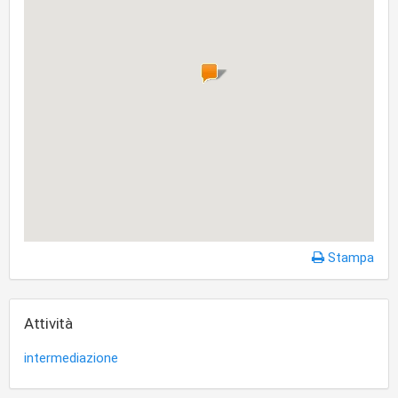
Stampa
Attività
intermediazione