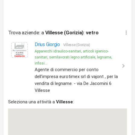
Trova aziende: a
Villesse (Gorizia)
:
vetro
Drius Giorgio
Villesse (Gorizia)
Apparecchi idraulico-sanitari, articoli igienico-
sanitari, semilavorati legno artificiale, legname,
infissi...
Agente di commercio per conto
dell'impresa eurotimex srl di vajont , per la
vendita di legname. - via De Jacomini 6
Villesse
Seleziona una attività a
Villesse
: