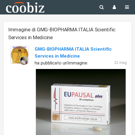
Immagine di GMG-BIOPHARMA ITALIA Scientific
Services in Medicine
GMG-BIOPHARMA ITALIA Scientific
Services in Medicine
ha pubblicato un'immagine
22 mag