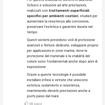
Schüco e soluzioni ad alte prestazioni,
realizzati con
trattamenti superficiali
specifici per ambienti costieri
, studiati per
aumentare la resistenza alla corrosione,
preservare l’estetica e garantire durata nel
tempo.
Questi sistemi prevedono cicli di protezione
avanzati e finiture dedicate, sviluppate proprio
per applicazioni in zone marine, dove la
protezione del materiale e la stabilità del
colore sono fondamentali anche dopo anni di
esposizione.
Grazie a queste tecnologie è possibile
installare infissi e vetrate che uniscono
estetica, isolamento e resistenza,
mantenendo elevate prestazioni anche a
pochi passi dal mare.
Mi piace