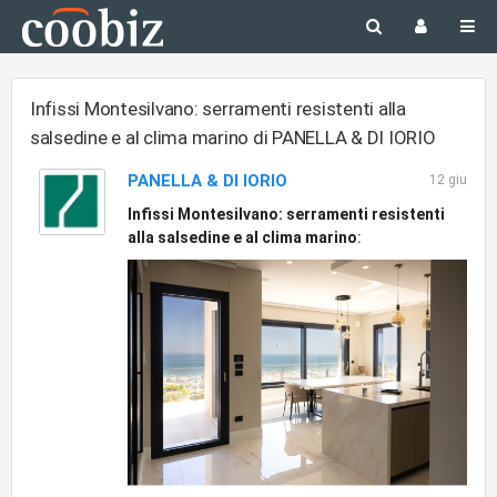
Infissi Montesilvano: serramenti resistenti alla
salsedine e al clima marino di PANELLA & DI IORIO
PANELLA & DI IORIO
12 giu
Infissi Montesilvano: serramenti resistenti
alla salsedine e al clima marino
: