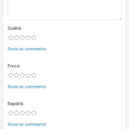
Qualità:
Scrivi un commento
Prezzi:
Scrivi un commento
Rapidità:
Scrivi un commento