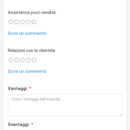
Assistenza post-vendita:
Scrivi un commento
Relazioni con la clientela:
Scrivi un commento
Vantaggi:
Svantaggi: