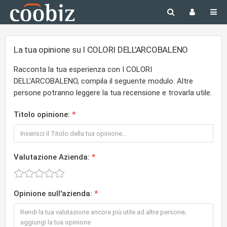
La tua opinione su I COLORI DELL'ARCOBALENO
Racconta la tua esperienza con I COLORI
DELL'ARCOBALENO, compila il seguente modulo. Altre
persone potranno leggere la tua recensione e trovarla utile.
Titolo opinione:
Valutazione Azienda:
Opinione sull'azienda: