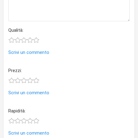
Qualità:
Scrivi un commento
Prezzi:
Scrivi un commento
Rapidità:
Scrivi un commento