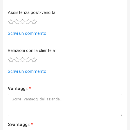
Assistenza post-vendita:
Scrivi un commento
Relazioni con la clientela:
Scrivi un commento
Vantaggi:
Svantaggi: