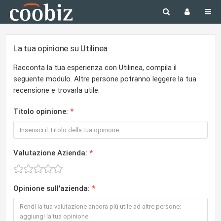
La tua opinione su Utilinea
Racconta la tua esperienza con Utilinea, compila il
seguente modulo. Altre persone potranno leggere la tua
recensione e trovarla utile.
Titolo opinione:
Valutazione Azienda:
Opinione sull'azienda: