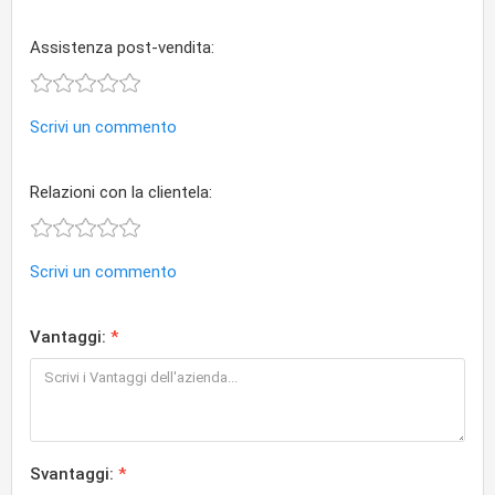
Assistenza post-vendita:
Scrivi un commento
Relazioni con la clientela:
Scrivi un commento
Vantaggi:
Svantaggi: