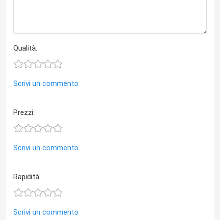
Qualità:
Scrivi un commento
Prezzi:
Scrivi un commento
Rapidità:
Scrivi un commento