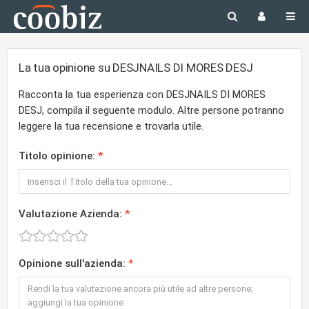
La tua opinione su DESJNAILS DI MORES DESJ
Racconta la tua esperienza con DESJNAILS DI MORES
DESJ, compila il seguente modulo. Altre persone potranno
leggere la tua recensione e trovarla utile.
Titolo opinione:
Valutazione Azienda:
Opinione sull'azienda: