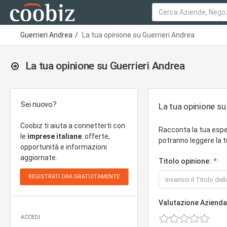
Guerrieri Andrea
La tua opinione su Guerrieri Andrea
La tua opinione su Guerrieri Andrea
Sei nuovo?
La tua opinione su
Coobiz ti aiuta a connetterti con
Racconta la tua espe
le
imprese italiane
: offerte,
potranno leggere la t
opportunità e informazioni
aggiornate.
Titolo opinione:
Valutazione Azienda
ACCEDI