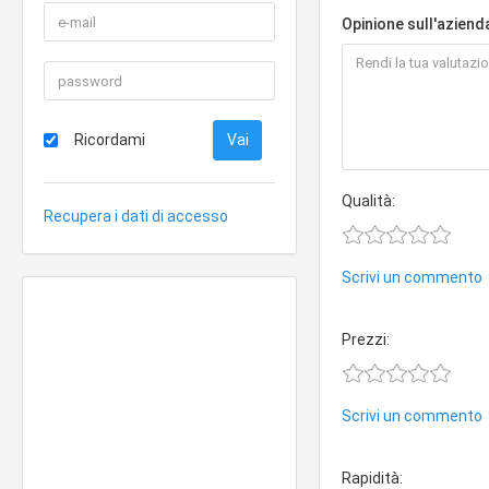
Opinione sull'aziend
Ricordami
Qualità:
Recupera i dati di accesso
Scrivi un commento
Prezzi:
Scrivi un commento
Rapidità: