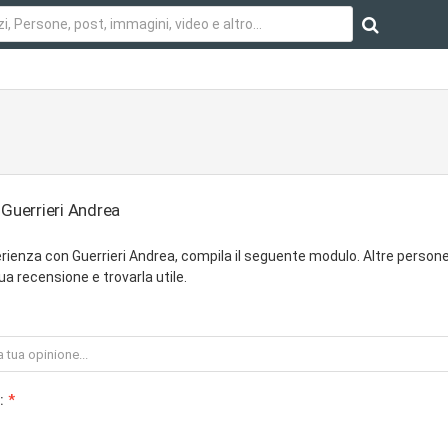
 Guerrieri Andrea
rienza con Guerrieri Andrea, compila il seguente modulo. Altre person
ua recensione e trovarla utile.
: