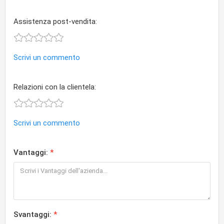
Assistenza post-vendita:
Scrivi un commento
Relazioni con la clientela:
Scrivi un commento
Vantaggi:
Svantaggi: