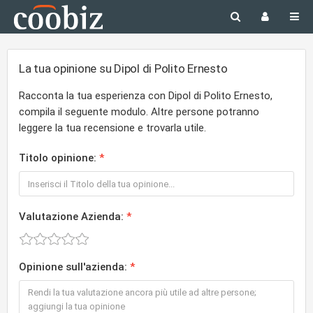
La tua opinione su Dipol di Polito Ernesto
Racconta la tua esperienza con Dipol di Polito Ernesto,
compila il seguente modulo. Altre persone potranno
leggere la tua recensione e trovarla utile.
Titolo opinione:
Valutazione Azienda:
Opinione sull'azienda: