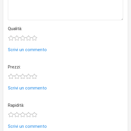
Qualità:
Scrivi un commento
Prezzi:
Scrivi un commento
Rapidità:
Scrivi un commento