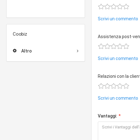
Scrivi un commento
Coobiz
Assistenza post-ven
Altro
Scrivi un commento
Relazioni con la clien
Scrivi un commento
Vantaggi: