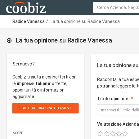
Radice Vanessa
La tua opinione su Radice Vanessa
La tua opinione su Radice Vanessa
Sei nuovo?
La tua opinione s
Coobiz ti aiuta a connetterti con
Racconta la tua espe
le
imprese italiane
: offerte,
potranno leggere la t
opportunità e informazioni
aggiornate.
Titolo opinione:
Valutazione Azienda
ACCEDI