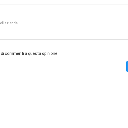
o di commenti a questa opinione