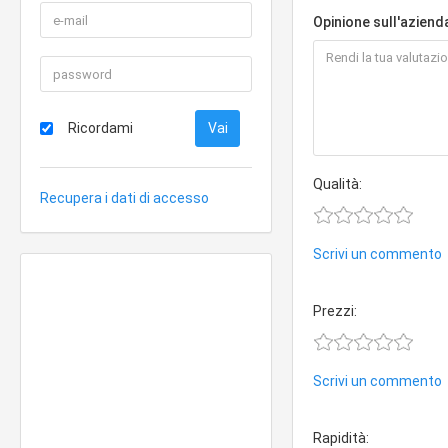
Opinione sull'aziend
Ricordami
Qualità:
Recupera i dati di accesso
Scrivi un commento
Prezzi:
Scrivi un commento
Rapidità: