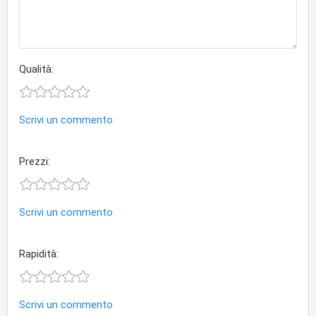
Qualità:
Scrivi un commento
Prezzi:
Scrivi un commento
Rapidità:
Scrivi un commento