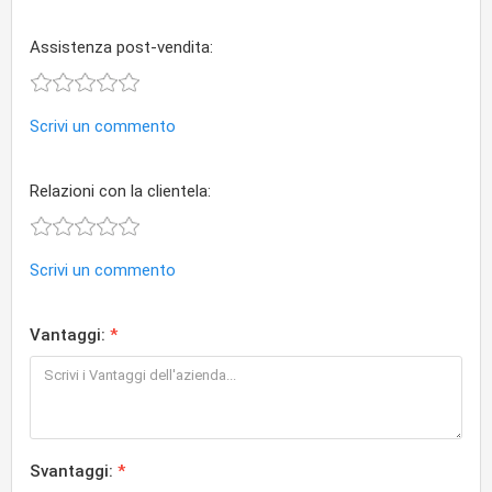
Assistenza post-vendita:
Scrivi un commento
Relazioni con la clientela:
Scrivi un commento
Vantaggi:
Svantaggi: