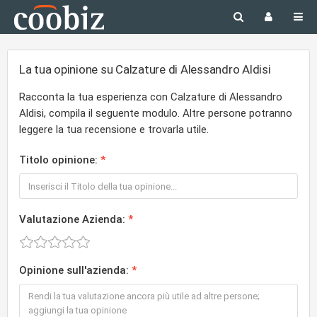
La tua opinione su Calzature di Alessandro Aldisi
Racconta la tua esperienza con Calzature di Alessandro
Aldisi, compila il seguente modulo. Altre persone potranno
leggere la tua recensione e trovarla utile.
Titolo opinione:
Valutazione Azienda:
Opinione sull'azienda: