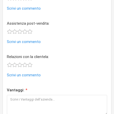
Scrivi un commento
Assistenza post-vendita:
Scrivi un commento
Relazioni con la clientela:
Scrivi un commento
Vantaggi: