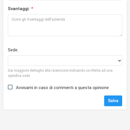
Svantaggi:
Sede:
Dai maggiore dettaglio alla recensione indicando se riferita ad una
specifica sede
Avvisami in caso di commenti a questa opinione