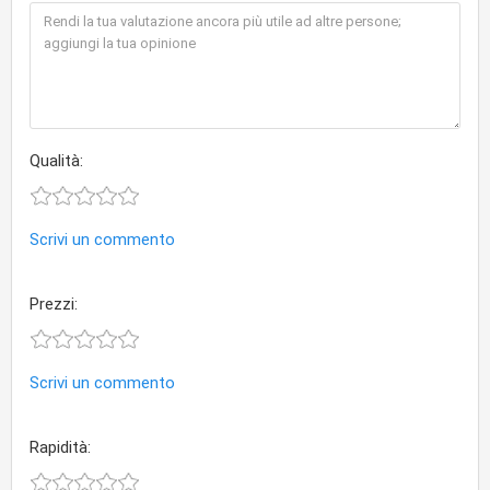
Qualità:
Scrivi un commento
Prezzi:
Scrivi un commento
Rapidità: