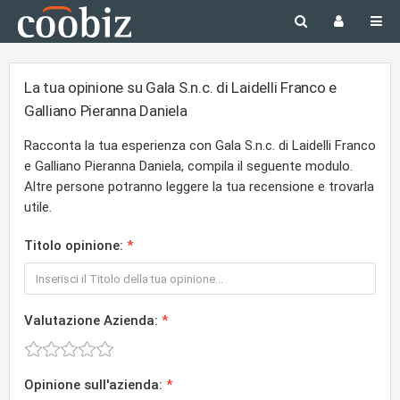
La tua opinione su Gala S.n.c. di Laidelli Franco e
Galliano Pieranna Daniela
Racconta la tua esperienza con Gala S.n.c. di Laidelli Franco
e Galliano Pieranna Daniela, compila il seguente modulo.
Altre persone potranno leggere la tua recensione e trovarla
utile.
Titolo opinione:
Valutazione Azienda:
Opinione sull'azienda: