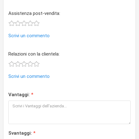
Assistenza post-vendita:
Scrivi un commento
Relazioni con la clientela:
Scrivi un commento
Vantaggi:
Svantaggi: