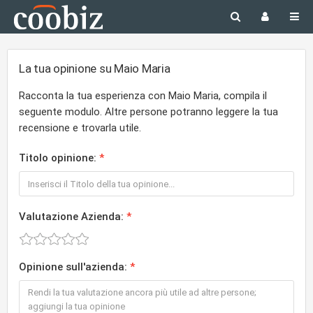
La tua opinione su Maio Maria
Racconta la tua esperienza con Maio Maria, compila il
seguente modulo. Altre persone potranno leggere la tua
recensione e trovarla utile.
Titolo opinione:
Valutazione Azienda:
Opinione sull'azienda: