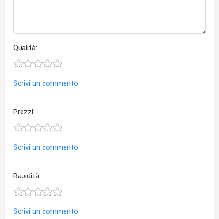
Qualità:
Scrivi un commento
Prezzi:
Scrivi un commento
Rapidità:
Scrivi un commento