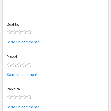
Qualità:
Scrivi un commento
Prezzi:
Scrivi un commento
Rapidità:
Scrivi un commento