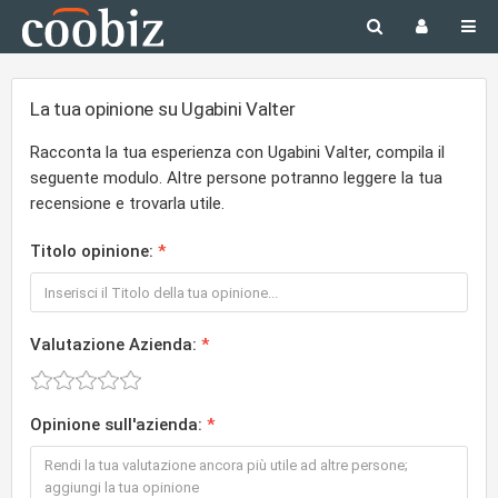
La tua opinione su Ugabini Valter
Racconta la tua esperienza con Ugabini Valter, compila il
seguente modulo. Altre persone potranno leggere la tua
recensione e trovarla utile.
Titolo opinione:
Valutazione Azienda:
Opinione sull'azienda: