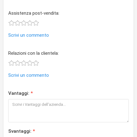
Assistenza post-vendita:
Scrivi un commento
Relazioni con la clientela:
Scrivi un commento
Vantaggi:
Svantaggi: