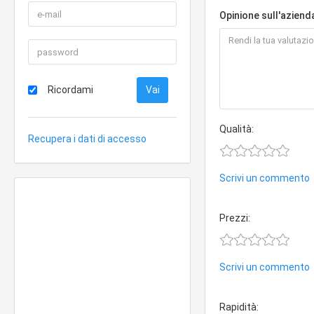
Opinione sull'aziend
Ricordami
Qualità:
Recupera i dati di accesso
Scrivi un commento
Prezzi:
Scrivi un commento
Rapidità: