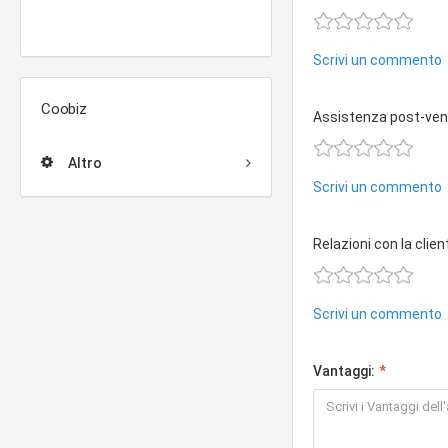
Scrivi un commento
Coobiz
Assistenza post-ven
Altro
Scrivi un commento
Relazioni con la clien
Scrivi un commento
Vantaggi: