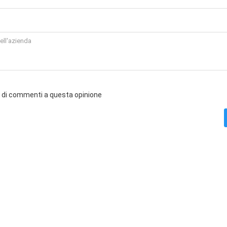
o di commenti a questa opinione