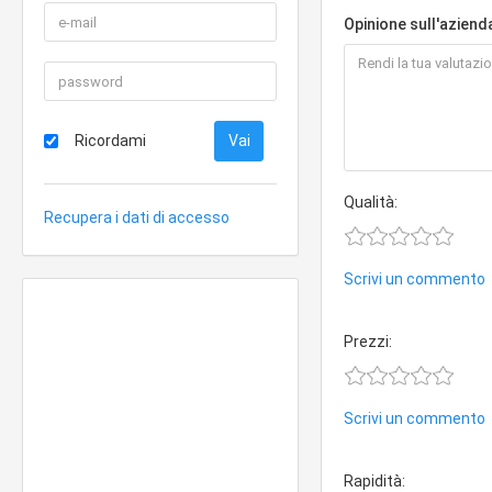
Opinione sull'aziend
Ricordami
Qualità:
Recupera i dati di accesso
Scrivi un commento
Prezzi:
Scrivi un commento
Rapidità: