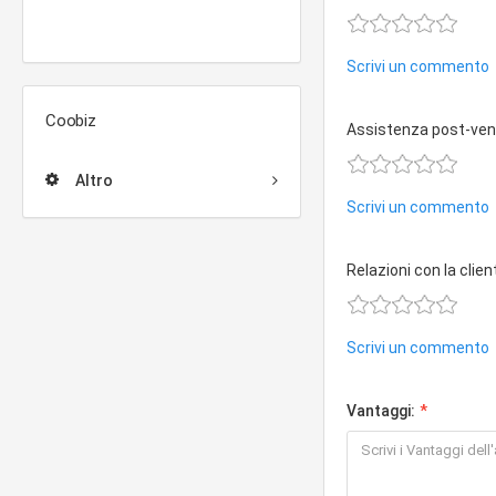
Scrivi un commento
Coobiz
Assistenza post-ven
Altro
Scrivi un commento
Relazioni con la clien
Scrivi un commento
Vantaggi: