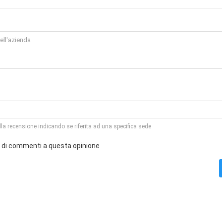
la recensione indicando se riferita ad una specifica sede
o di commenti a questa opinione