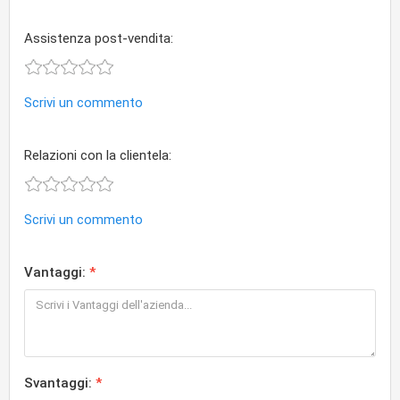
Assistenza post-vendita:
Scrivi un commento
Relazioni con la clientela:
Scrivi un commento
Vantaggi:
Svantaggi: