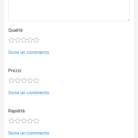
Qualità:
Scrivi un commento
Prezzi:
Scrivi un commento
Rapidità:
Scrivi un commento