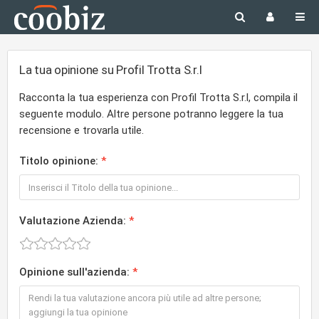
La tua opinione su Profil Trotta S.r.l
Racconta la tua esperienza con Profil Trotta S.r.l, compila il
seguente modulo. Altre persone potranno leggere la tua
recensione e trovarla utile.
Titolo opinione:
Valutazione Azienda:
Opinione sull'azienda: