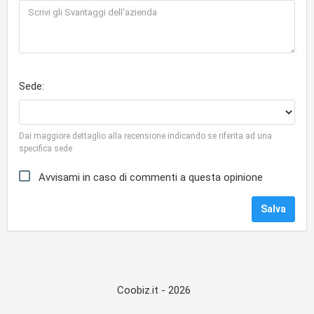
Sede:
Dai maggiore dettaglio alla recensione indicando se riferita ad una
specifica sede
Avvisami in caso di commenti a questa opinione
Coobiz.it - 2026