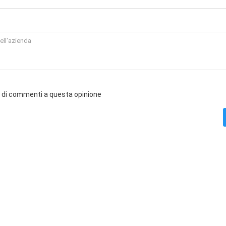
o di commenti a questa opinione