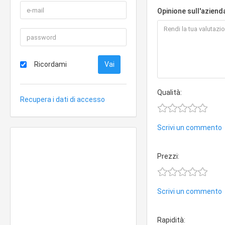
Opinione sull'aziend
Ricordami
Qualità:
Recupera i dati di accesso
Scrivi un commento
Prezzi:
Scrivi un commento
Rapidità: