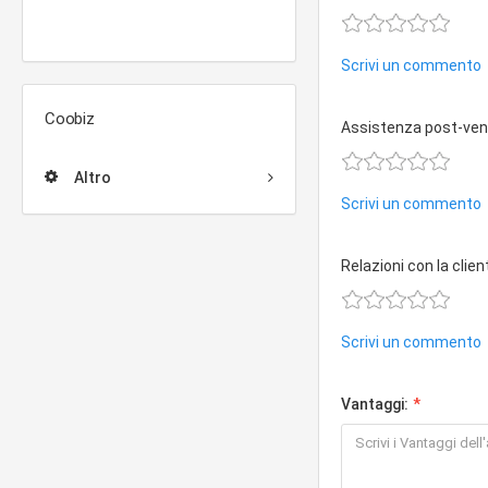
Scrivi un commento
Coobiz
Assistenza post-ven
Altro
Scrivi un commento
Relazioni con la clien
Scrivi un commento
Vantaggi: