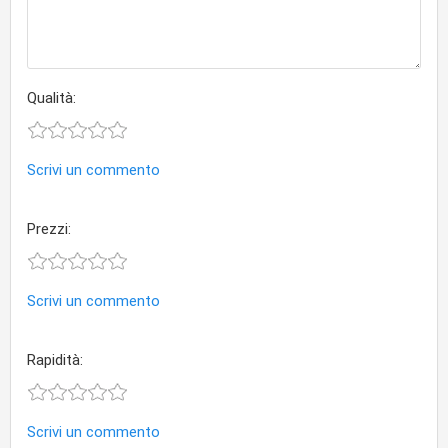
Qualità:
Scrivi un commento
Prezzi:
Scrivi un commento
Rapidità:
Scrivi un commento