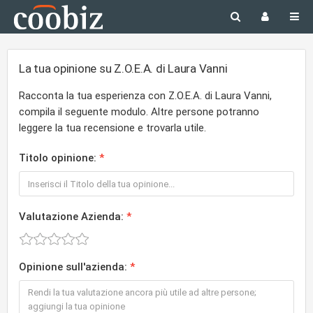
La tua opinione su Z.O.E.A. di Laura Vanni
Racconta la tua esperienza con Z.O.E.A. di Laura Vanni,
compila il seguente modulo. Altre persone potranno
leggere la tua recensione e trovarla utile.
Titolo opinione:
Valutazione Azienda:
Opinione sull'azienda: