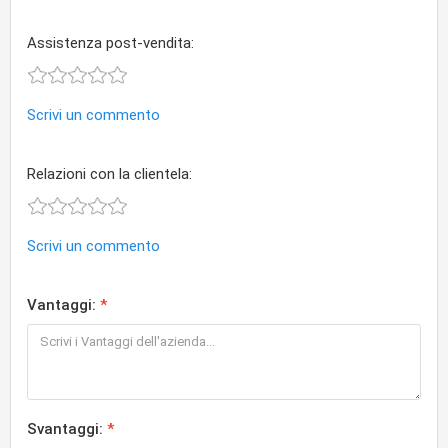
Assistenza post-vendita:
Scrivi un commento
Relazioni con la clientela:
Scrivi un commento
Vantaggi:
Svantaggi: