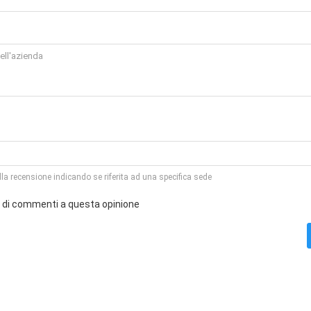
la recensione indicando se riferita ad una specifica sede
o di commenti a questa opinione