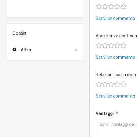
Scrivi un commento
Coobiz
Assistenza post-ven
Altro
Scrivi un commento
Relazioni con la clien
Scrivi un commento
Vantaggi: