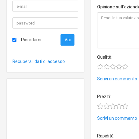
Opinione sull'aziend
Ricordami
Qualità:
Recupera i dati di accesso
Scrivi un commento
Prezzi:
Scrivi un commento
Rapidità: