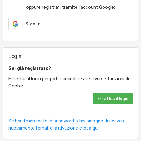
oppure registrati tramite l'account Google:
Login
Sei già registrato?
Effettua il login per poter accedere alle diverse funzioni di
Coobiz
Effettua il login
Se hai dimenticato la password o hai bisogno di ricevere
nuovamente l'email di attivazione clicca qui