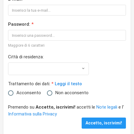
Password:
Maggiore di 6 caratteri
Città di residenza:
Trattamento dei dati:
Leggi il testo
Acconsento
Non acconsento
Premendo su
Accetto, iscrivimi!
accetti le
Note legali
e l'
Informativa sulla Privacy