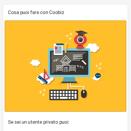
Cosa puoi fare con Coobiz
Se sei un utente privato puoi: