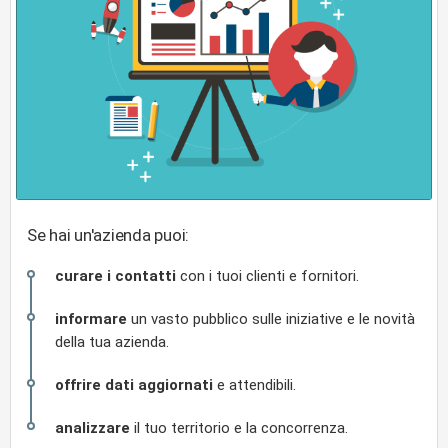
Se hai un'azienda puoi:
curare i contatti
con i tuoi clienti e fornitori.
informare
un vasto pubblico sulle iniziative e le novità
della tua azienda.
offrire dati aggiornati
e attendibili.
analizzare
il tuo territorio e la concorrenza.