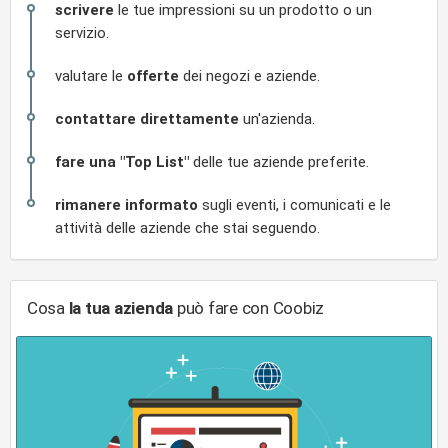
scrivere
le tue impressioni su un prodotto o un
servizio.
valutare le
offerte
dei negozi e aziende.
contattare direttamente
un'azienda.
fare una "Top List"
delle tue aziende preferite.
rimanere informato
sugli eventi, i comunicati e le
attività delle aziende che stai seguendo.
Cosa
la tua azienda
può fare con Coobiz