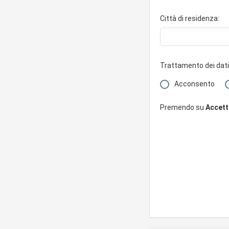
Città di residenza:
Trattamento dei dati
Acconsento
Premendo su
Accetto