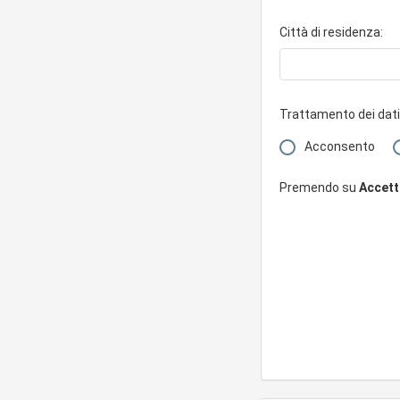
Città di residenza:
Trattamento dei dati
Acconsento
Premendo su
Accetto