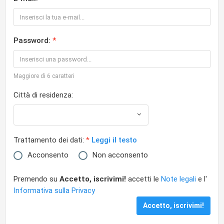
Password:
Maggiore di 6 caratteri
Città di residenza:
Trattamento dei dati:
Leggi il testo
Acconsento
Non acconsento
Premendo su
Accetto, iscrivimi!
accetti le
Note legali
e l'
Informativa sulla Privacy