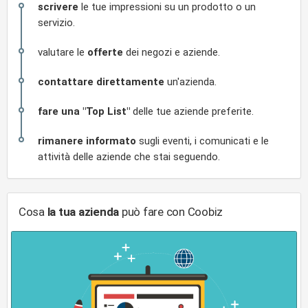
scrivere
le tue impressioni su un prodotto o un
servizio.
valutare le
offerte
dei negozi e aziende.
contattare direttamente
un'azienda.
fare una "Top List"
delle tue aziende preferite.
rimanere informato
sugli eventi, i comunicati e le
attività delle aziende che stai seguendo.
Cosa
la tua azienda
può fare con Coobiz