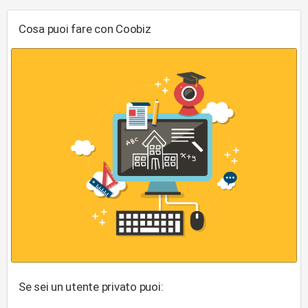
Cosa puoi fare con Coobiz
Se sei un utente privato puoi: