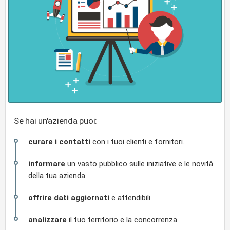
Se hai un'azienda puoi:
curare i contatti
con i tuoi clienti e fornitori.
informare
un vasto pubblico sulle iniziative e le novità
della tua azienda.
offrire dati aggiornati
e attendibili.
analizzare
il tuo territorio e la concorrenza.