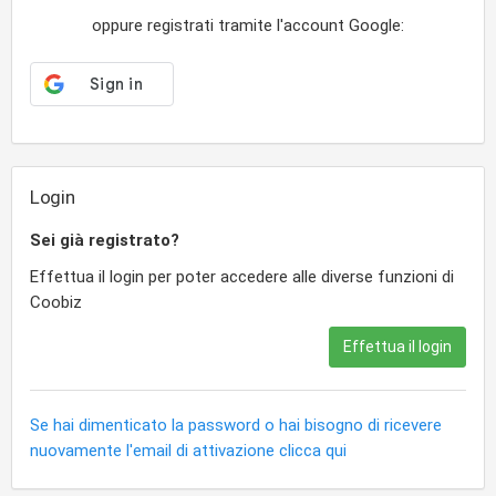
oppure registrati tramite l'account Google:
Login
Sei già registrato?
Effettua il login per poter accedere alle diverse funzioni di
Coobiz
Effettua il login
Se hai dimenticato la password o hai bisogno di ricevere
nuovamente l'email di attivazione clicca qui