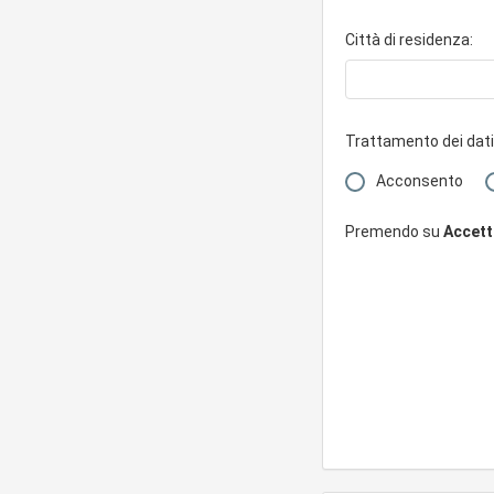
Città di residenza:
Trattamento dei dati
Acconsento
Premendo su
Accetto