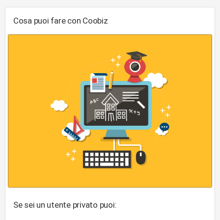
Cosa puoi fare con Coobiz
Se sei un utente privato puoi: