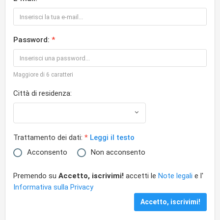
Password:
Maggiore di 6 caratteri
Città di residenza:
Trattamento dei dati:
Leggi il testo
Acconsento
Non acconsento
Premendo su
Accetto, iscrivimi!
accetti le
Note legali
e l'
Informativa sulla Privacy