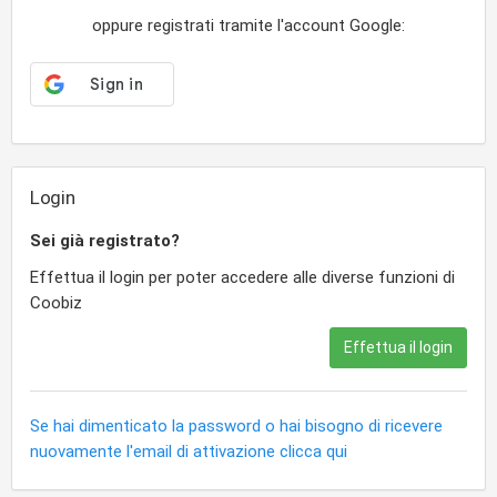
oppure registrati tramite l'account Google:
Login
Sei già registrato?
Effettua il login per poter accedere alle diverse funzioni di
Coobiz
Effettua il login
Se hai dimenticato la password o hai bisogno di ricevere
nuovamente l'email di attivazione clicca qui