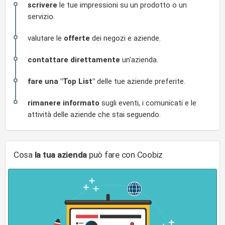
scrivere
le tue impressioni su un prodotto o un
servizio.
valutare le
offerte
dei negozi e aziende.
contattare direttamente
un'azienda.
fare una "Top List"
delle tue aziende preferite.
rimanere informato
sugli eventi, i comunicati e le
attività delle aziende che stai seguendo.
Cosa
la tua azienda
può fare con Coobiz