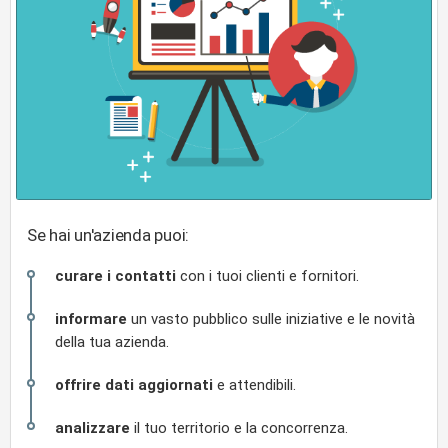
Se hai un'azienda puoi:
curare i contatti
con i tuoi clienti e fornitori.
informare
un vasto pubblico sulle iniziative e le novità
della tua azienda.
offrire dati aggiornati
e attendibili.
analizzare
il tuo territorio e la concorrenza.