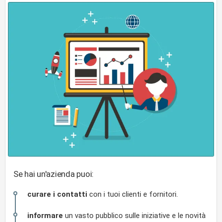
Se hai un'azienda puoi:
curare i contatti
con i tuoi clienti e fornitori.
informare
un vasto pubblico sulle iniziative e le novità