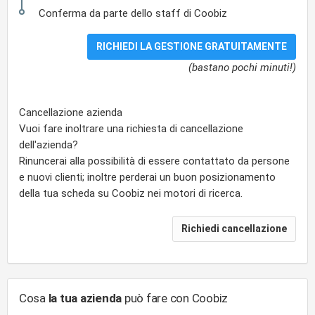
Conferma da parte dello staff di Coobiz
(bastano pochi minuti!)
Cancellazione azienda
Vuoi fare inoltrare una richiesta di cancellazione
dell'azienda?
Rinuncerai alla possibilità di essere contattato da persone
e nuovi clienti; inoltre perderai un buon posizionamento
della tua scheda su Coobiz nei motori di ricerca.
Cosa
la tua azienda
può fare con Coobiz