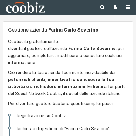
Gestione azienda
Farina Carlo Severino
Gestiscila gratuitamente:
diventa il gestore dell'azienda
Farina Carlo Severino
, per
aggiornare, completare, modificare o cancellare qualsiasi
informazione.
Ciò renderà la tua azienda facilmente individuabile dai
potenziali clienti, incentivati a conoscere la tua
attività e a richiedere informazioni
. Entrerai a far parte
del Social Network Coobiz, il social delle aziende italiane.
Per diventare gestore bastano questi semplici passi:
Registrazione su Coobiz
Richiesta di gestione di "Farina Carlo Severino"