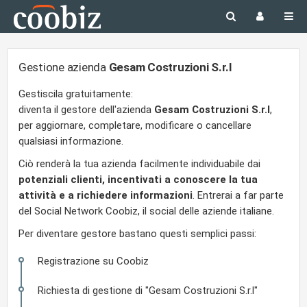
Gestione azienda
Gesam Costruzioni S.r.l
Gestiscila gratuitamente:
diventa il gestore dell'azienda
Gesam Costruzioni S.r.l
,
per aggiornare, completare, modificare o cancellare
qualsiasi informazione.
Ciò renderà la tua azienda facilmente individuabile dai
potenziali clienti, incentivati a conoscere la tua
attività e a richiedere informazioni
. Entrerai a far parte
del Social Network Coobiz, il social delle aziende italiane.
Per diventare gestore bastano questi semplici passi:
Registrazione su Coobiz
Richiesta di gestione di "Gesam Costruzioni S.r.l"