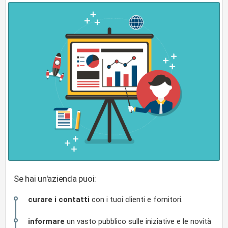
Se hai un'azienda puoi:
curare i contatti
con i tuoi clienti e fornitori.
informare
un vasto pubblico sulle iniziative e le novità