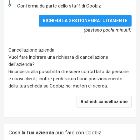
Conferma da parte dello staff di Coobiz
(bastano pochi minuti!)
Cancellazione azienda
Vuoi fare inoltrare una richiesta di cancellazione
dell'azienda?
Rinuncerai alla possibilità di essere contattato da persone
e nuovi clienti; inoltre perderai un buon posizionamento
della tua scheda su Coobiz nei motori di ricerca.
Cosa
la tua azienda
può fare con Coobiz