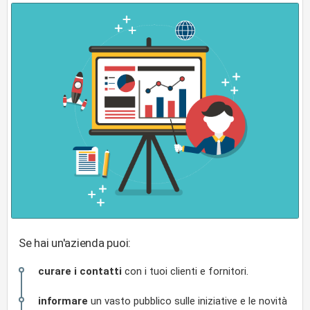
Se hai un'azienda puoi:
curare i contatti
con i tuoi clienti e fornitori.
informare
un vasto pubblico sulle iniziative e le novità