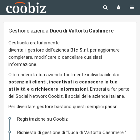
Gestione azienda
Duca di Valtorta Cashmere
Gestiscila gratuitamente:
diventa il gestore dell'azienda
Bfc S.r.l
, per aggiornare,
completare, modificare o cancellare qualsiasi
informazione.
Ciò renderà la tua azienda facilmente individuabile dai
potenziali clienti, incentivati a conoscere la tua
attività e a richiedere informazioni
. Entrerai a far parte
del Social Network Coobiz, il social delle aziende italiane.
Per diventare gestore bastano questi semplici passi:
Registrazione su Coobiz
Richiesta di gestione di "Duca di Valtorta Cashmere "