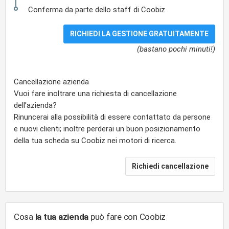
Conferma da parte dello staff di Coobiz
(bastano pochi minuti!)
Cancellazione azienda
Vuoi fare inoltrare una richiesta di cancellazione
dell'azienda?
Rinuncerai alla possibilità di essere contattato da persone
e nuovi clienti; inoltre perderai un buon posizionamento
della tua scheda su Coobiz nei motori di ricerca.
Cosa
la tua azienda
può fare con Coobiz