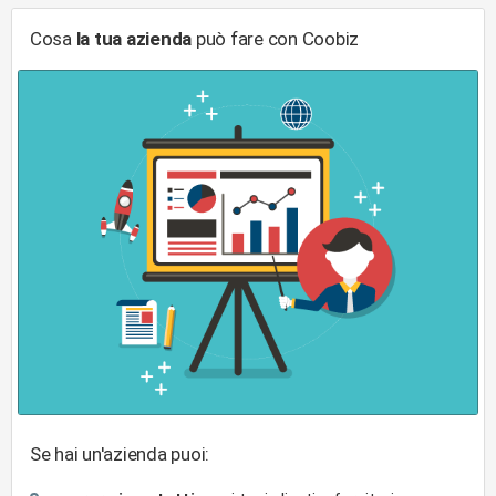
Cosa
la tua azienda
può fare con Coobiz
Se hai un'azienda puoi: