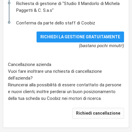
Richiesta di gestione di "Studio Il Mandorlo di Michela
Paggetti & C. S.a.s"
Conferma da parte dello staff di Coobiz
(bastano pochi minuti!)
Cancellazione azienda
Vuoi fare inoltrare una richiesta di cancellazione
dell'azienda?
Rinuncerai alla possibilità di essere contattato da persone
e nuovi clienti; inoltre perderai un buon posizionamento
della tua scheda su Coobiz nei motori di ricerca.