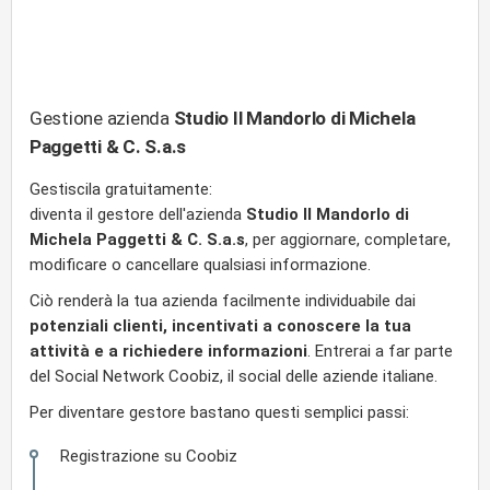
Gestione azienda
Studio Il Mandorlo di Michela
Paggetti & C. S.a.s
Gestiscila gratuitamente:
diventa il gestore dell'azienda
Studio Il Mandorlo di
Michela Paggetti & C. S.a.s
, per aggiornare, completare,
modificare o cancellare qualsiasi informazione.
Ciò renderà la tua azienda facilmente individuabile dai
potenziali clienti, incentivati a conoscere la tua
attività e a richiedere informazioni
. Entrerai a far parte
del Social Network Coobiz, il social delle aziende italiane.
Per diventare gestore bastano questi semplici passi:
Registrazione su Coobiz