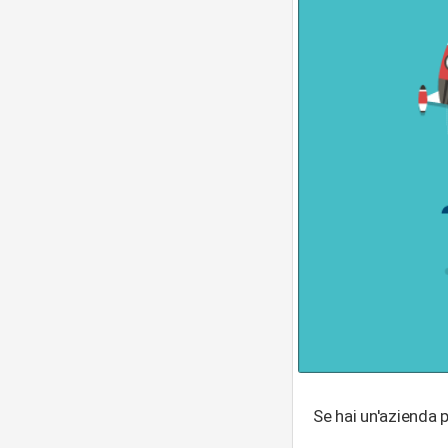
Se hai un'azienda p