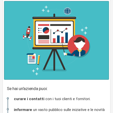
Se hai un'azienda puoi:
curare i contatti
con i tuoi clienti e fornitori.
informare
un vasto pubblico sulle iniziative e le novità