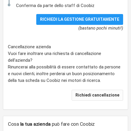
Conferma da parte dello staff di Coobiz
(bastano pochi minuti!)
Cancellazione azienda
Vuoi fare inoltrare una richiesta di cancellazione
dell'azienda?
Rinuncerai alla possibilità di essere contattato da persone
e nuovi clienti; inoltre perderai un buon posizionamento
della tua scheda su Coobiz nei motori di ricerca.
Cosa
la tua azienda
può fare con Coobiz