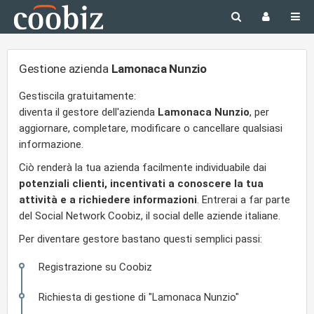
Gestione azienda
Lamonaca Nunzio
Gestiscila gratuitamente:
diventa il gestore dell'azienda
Lamonaca Nunzio
, per
aggiornare, completare, modificare o cancellare qualsiasi
informazione.
Ciò renderà la tua azienda facilmente individuabile dai
potenziali clienti, incentivati a conoscere la tua
attività e a richiedere informazioni
. Entrerai a far parte
del Social Network Coobiz, il social delle aziende italiane.
Per diventare gestore bastano questi semplici passi:
Registrazione su Coobiz
Richiesta di gestione di "Lamonaca Nunzio"