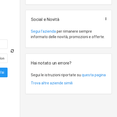
Social e Novità
Segui l'azienda
per rimanere sempre
informato delle novità, promozioni e offerte.
Hai notato un errore?
Segui le istruzioni riportate su
questa pagina
Trova altre aziende simili