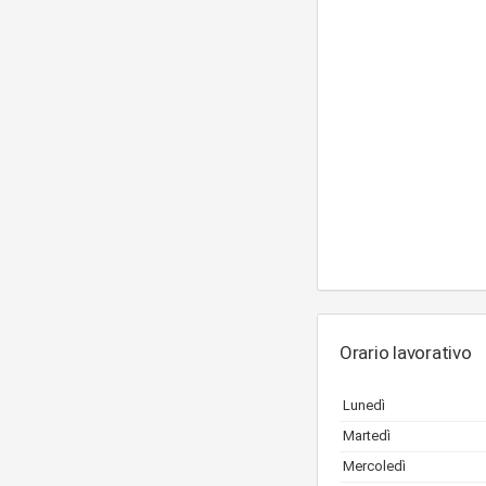
Orario lavorativo
Lunedì
Martedì
Mercoledì