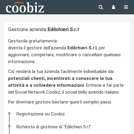
Gestione azienda
Edilchieri S.r.l
Gestiscila gratuitamente:
diventa il gestore dell'azienda
Edilchieri S.r.l
, per
aggiornare, completare, modificare o cancellare qualsiasi
informazione.
Ciò renderà la tua azienda facilmente individuabile dai
potenziali clienti, incentivati a conoscere la tua
attività e a richiedere informazioni
. Entrerai a far parte
del Social Network Coobiz, il social delle aziende italiane.
Per diventare gestore bastano questi semplici passi:
Registrazione su Coobiz
Richiesta di gestione di "Edilchieri S.r.l"