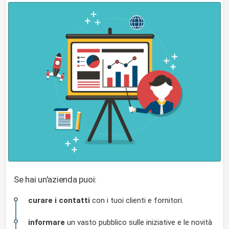
Se hai un'azienda puoi:
curare i contatti
con i tuoi clienti e fornitori.
informare
un vasto pubblico sulle iniziative e le novità