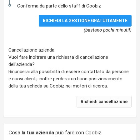
Conferma da parte dello staff di Coobiz
(bastano pochi minuti!)
Cancellazione azienda
Vuoi fare inoltrare una richiesta di cancellazione
dell'azienda?
Rinuncerai alla possibilità di essere contattato da persone
e nuovi clienti; inoltre perderai un buon posizionamento
della tua scheda su Coobiz nei motori di ricerca.
Cosa
la tua azienda
può fare con Coobiz