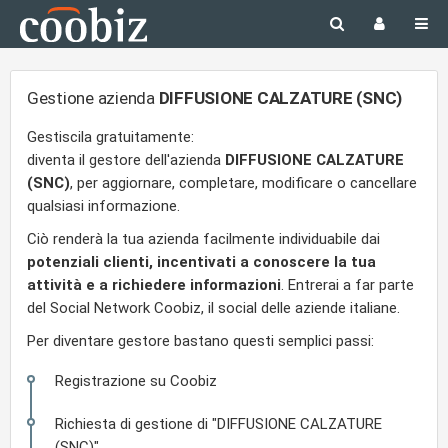
Gestione azienda
DIFFUSIONE CALZATURE (SNC)
Gestiscila gratuitamente:
diventa il gestore dell'azienda
DIFFUSIONE CALZATURE
(SNC)
, per aggiornare, completare, modificare o cancellare
qualsiasi informazione.
Ciò renderà la tua azienda facilmente individuabile dai
potenziali clienti, incentivati a conoscere la tua
attività e a richiedere informazioni
. Entrerai a far parte
del Social Network Coobiz, il social delle aziende italiane.
Per diventare gestore bastano questi semplici passi:
Registrazione su Coobiz
Richiesta di gestione di "DIFFUSIONE CALZATURE
(SNC)"