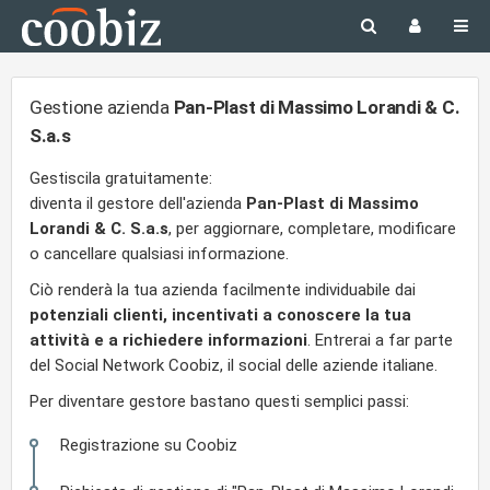
Gestione azienda
Pan-Plast di Massimo Lorandi & C.
S.a.s
Gestiscila gratuitamente:
diventa il gestore dell'azienda
Pan-Plast di Massimo
Lorandi & C. S.a.s
, per aggiornare, completare, modificare
o cancellare qualsiasi informazione.
Ciò renderà la tua azienda facilmente individuabile dai
potenziali clienti, incentivati a conoscere la tua
attività e a richiedere informazioni
. Entrerai a far parte
del Social Network Coobiz, il social delle aziende italiane.
Per diventare gestore bastano questi semplici passi:
Registrazione su Coobiz