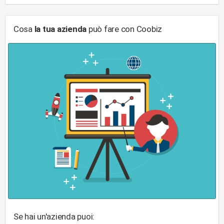
Cosa
la tua azienda
può fare con Coobiz
Se hai un'azienda puoi: