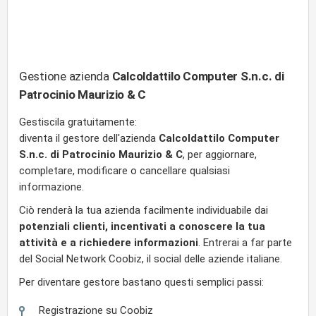
Gestione azienda
Calcoldattilo Computer S.n.c. di
Patrocinio Maurizio & C
Gestiscila gratuitamente:
diventa il gestore dell'azienda
Calcoldattilo Computer
S.n.c. di Patrocinio Maurizio & C
, per aggiornare,
completare, modificare o cancellare qualsiasi
informazione.
Ciò renderà la tua azienda facilmente individuabile dai
potenziali clienti, incentivati a conoscere la tua
attività e a richiedere informazioni
. Entrerai a far parte
del Social Network Coobiz, il social delle aziende italiane.
Per diventare gestore bastano questi semplici passi:
Registrazione su Coobiz