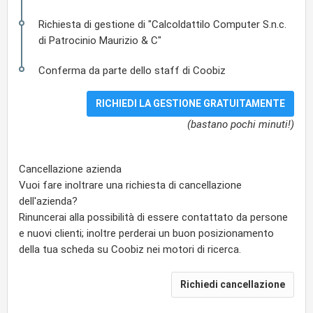
Richiesta di gestione di "Calcoldattilo Computer S.n.c.
di Patrocinio Maurizio & C"
Conferma da parte dello staff di Coobiz
(bastano pochi minuti!)
Cancellazione azienda
Vuoi fare inoltrare una richiesta di cancellazione
dell'azienda?
Rinuncerai alla possibilità di essere contattato da persone
e nuovi clienti; inoltre perderai un buon posizionamento
della tua scheda su Coobiz nei motori di ricerca.