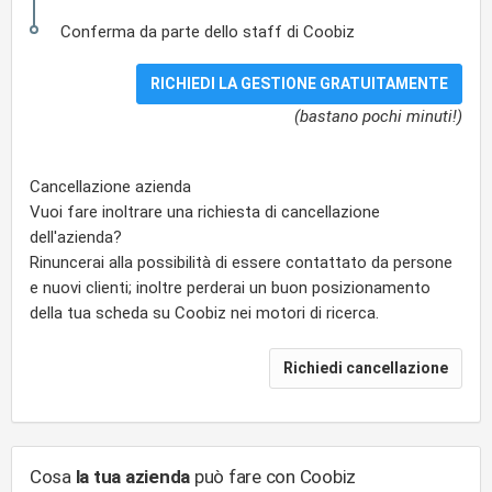
Conferma da parte dello staff di Coobiz
(bastano pochi minuti!)
Cancellazione azienda
Vuoi fare inoltrare una richiesta di cancellazione
dell'azienda?
Rinuncerai alla possibilità di essere contattato da persone
e nuovi clienti; inoltre perderai un buon posizionamento
della tua scheda su Coobiz nei motori di ricerca.
Cosa
la tua azienda
può fare con Coobiz