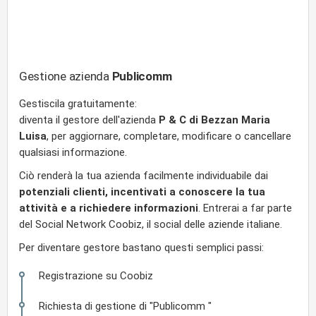
Gestione azienda
Publicomm
Gestiscila gratuitamente:
diventa il gestore dell'azienda
P & C di Bezzan Maria
Luisa
, per aggiornare, completare, modificare o cancellare
qualsiasi informazione.
Ciò renderà la tua azienda facilmente individuabile dai
potenziali clienti, incentivati a conoscere la tua
attività e a richiedere informazioni
. Entrerai a far parte
del Social Network Coobiz, il social delle aziende italiane.
Per diventare gestore bastano questi semplici passi:
Registrazione su Coobiz
Richiesta di gestione di "Publicomm "