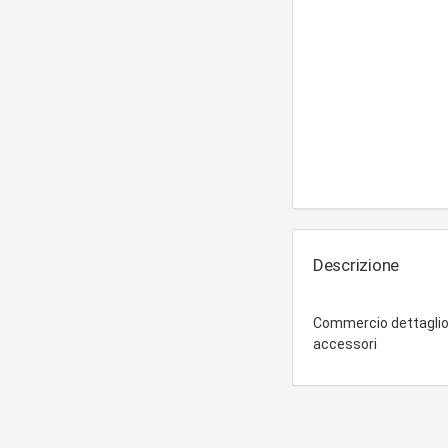
Descrizione
Commercio dettaglio 
accessori