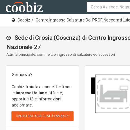
Coobiz
Centro Ingrosso Calzature Del PROF. Naccarati Luigi
Sede di Crosia (Cosenza) di Centro Ingrosso 
Nazionale 27
Attività principale: commercio ingrosso di calzature ed accessori
Sei nuovo?
Coobiz ti aiuta a connetterti con
le
imprese italiane
: offerte,
opportunità e informazioni
aggiornate.