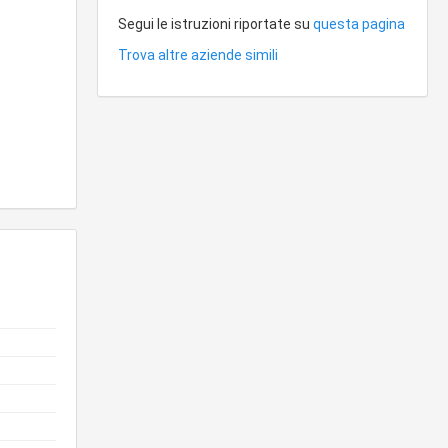
Segui le istruzioni riportate su
questa pagina
Trova altre aziende simili