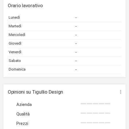
Orario lavorativo
-
Lunedì
-
Martedì
-
Mercoledì
-
Giovedì
-
Venerdì
-
Sabato
-
Domenica
Opinioni su Tigullio Design
Azienda
Qualità
Prezzi