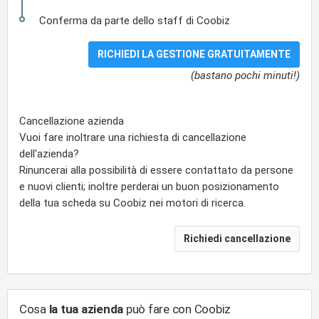
Conferma da parte dello staff di Coobiz
(bastano pochi minuti!)
Cancellazione azienda
Vuoi fare inoltrare una richiesta di cancellazione
dell'azienda?
Rinuncerai alla possibilità di essere contattato da persone
e nuovi clienti; inoltre perderai un buon posizionamento
della tua scheda su Coobiz nei motori di ricerca.
Cosa
la tua azienda
può fare con Coobiz