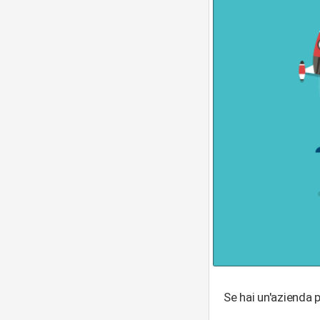
Se hai un'azienda p