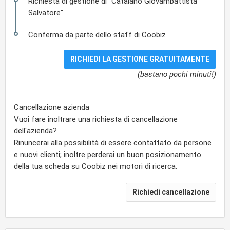
Richiesta di gestione di "Catalano Giovambattista
Salvatore"
Conferma da parte dello staff di Coobiz
(bastano pochi minuti!)
Cancellazione azienda
Vuoi fare inoltrare una richiesta di cancellazione
dell'azienda?
Rinuncerai alla possibilità di essere contattato da persone
e nuovi clienti; inoltre perderai un buon posizionamento
della tua scheda su Coobiz nei motori di ricerca.