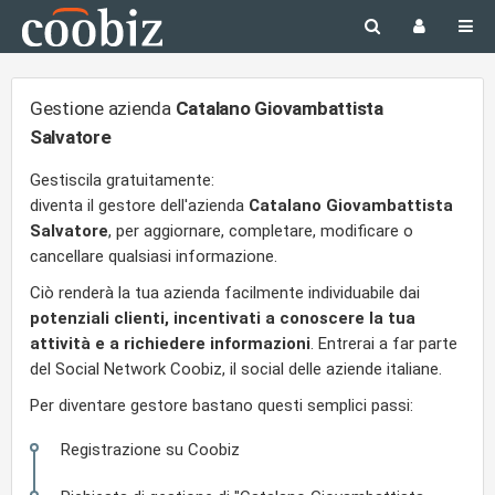
Gestione azienda
Catalano Giovambattista
Salvatore
Gestiscila gratuitamente:
diventa il gestore dell'azienda
Catalano Giovambattista
Salvatore
, per aggiornare, completare, modificare o
cancellare qualsiasi informazione.
Ciò renderà la tua azienda facilmente individuabile dai
potenziali clienti, incentivati a conoscere la tua
attività e a richiedere informazioni
. Entrerai a far parte
del Social Network Coobiz, il social delle aziende italiane.
Per diventare gestore bastano questi semplici passi:
Registrazione su Coobiz