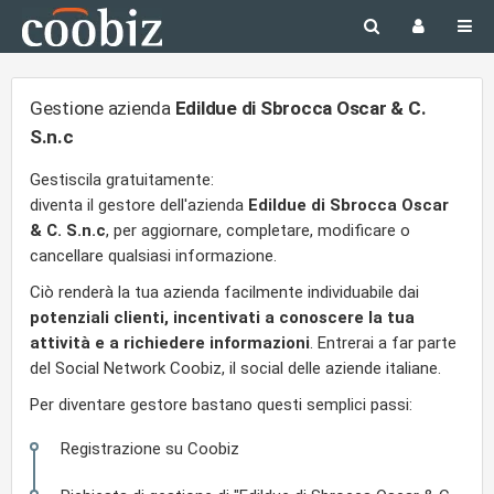
Gestione azienda
Edildue di Sbrocca Oscar & C.
S.n.c
Gestiscila gratuitamente:
diventa il gestore dell'azienda
Edildue di Sbrocca Oscar
& C. S.n.c
, per aggiornare, completare, modificare o
cancellare qualsiasi informazione.
Ciò renderà la tua azienda facilmente individuabile dai
potenziali clienti, incentivati a conoscere la tua
attività e a richiedere informazioni
. Entrerai a far parte
del Social Network Coobiz, il social delle aziende italiane.
Per diventare gestore bastano questi semplici passi:
Registrazione su Coobiz