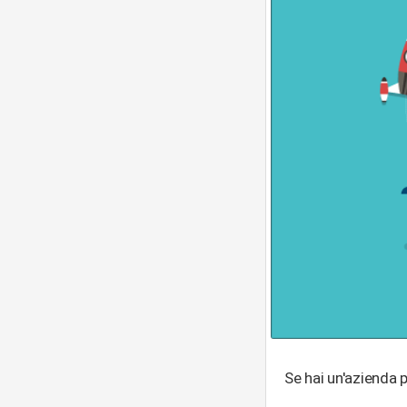
Se hai un'azienda p